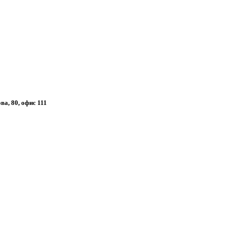
ва, 80, офис 111