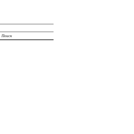
Поиск