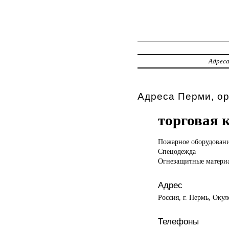
Адрес
Адреса Перми, о
торговая 
Пожарное оборудован
Спецодежда
Огнезащитные матери
Адрес
Россия, г. Пермь, Окул
Телефоны