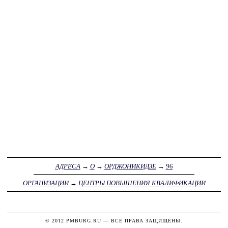
АДРЕСА
→
О
→
ОРДЖОНИКИДЗЕ
→
96
ОРГАНИЗАЦИИ
→
ЦЕНТРЫ ПОВЫШЕНИЯ КВАЛИФИКАЦИИ
© 2012
PMBURG.RU
— ВСЕ ПРАВА ЗАЩИЩЕНЫ.