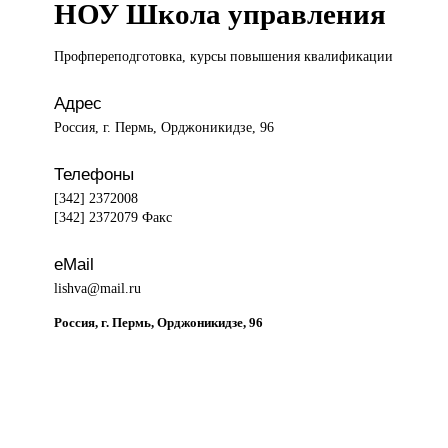
НОУ Школа управления
Профпереподготовка, курсы
повышения квалификации
Адрес
Россия, г. Пермь, Орджоникидзе, 96
Телефоны
[342] 2372008
[342] 2372079 Факс
eMail
lishva@mail.ru
Россия, г. Пермь, Орджоникидзе, 96