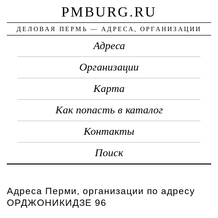
PMBURG.RU
ДЕЛОВАЯ ПЕРМЬ — АДРЕСА, ОРГАНИЗАЦИИ
Адреса
Организации
Карта
Как попасть в каталог
Контакты
Поиск
Адреса Перми, организации по адресу
ОРДЖОНИКИДЗЕ 96