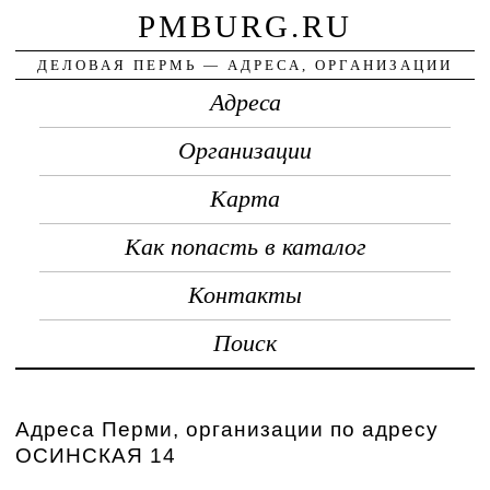
PMBURG.RU
ДЕЛОВАЯ ПЕРМЬ — АДРЕСА, ОРГАНИЗАЦИИ
Адреса
Организации
Карта
Как попасть в каталог
Контакты
Поиск
Адреса Перми, организации по адресу
ОСИНСКАЯ 14