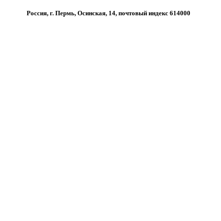
Россия, г. Пермь, Осинская, 14, почтовый индекс 614000