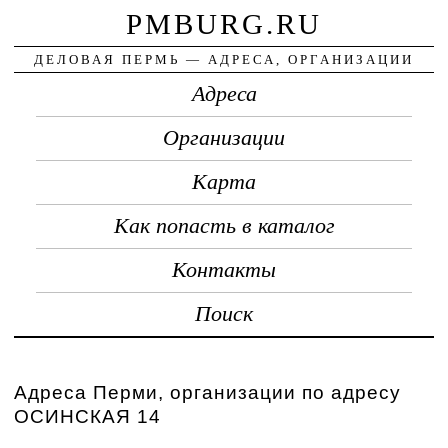
PMBURG.RU
ДЕЛОВАЯ ПЕРМЬ — АДРЕСА, ОРГАНИЗАЦИИ
Адреса
Организации
Карта
Как попасть в каталог
Контакты
Поиск
Адреса Перми, организации по адресу
ОСИНСКАЯ 14