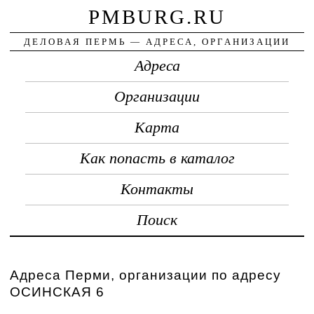
PMBURG.RU
ДЕЛОВАЯ ПЕРМЬ — АДРЕСА, ОРГАНИЗАЦИИ
Адреса
Организации
Карта
Как попасть в каталог
Контакты
Поиск
Адреса Перми, организации по адресу
ОСИНСКАЯ 6