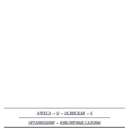
АДРЕСА
→
О
→
ОСИНСКАЯ
→
6
ОРГАНИЗАЦИИ
→
ЮВЕЛИРНЫЕ САЛОНЫ