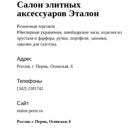
Салон элитных
аксессуаров Эталон
Розничная торговля
Ювелирные украшения, швейцарские часы, изделия из
хрусталя и фарфора, ручки, портфели, запонки,
заколки для галстука.
Адрес
Россия, г. Пермь, Осинская, 6
Телефоны
[342] 2181742
Сайт
etalon.perm.ru
Россия, г. Пермь, Осинская, 6