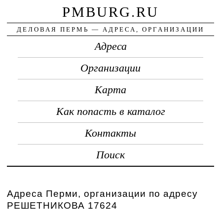
PMBURG.RU
ДЕЛОВАЯ ПЕРМЬ — АДРЕСА, ОРГАНИЗАЦИИ
Адреса
Организации
Карта
Как попасть в каталог
Контакты
Поиск
Адреса Перми, организации по адресу
РЕШЕТНИКОВА 17624