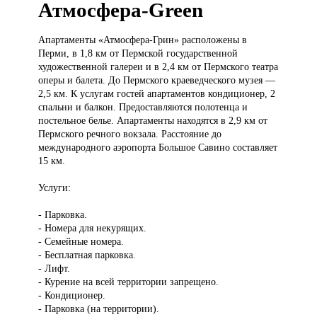
Атмосфера-Green
Апартаменты «Атмосфера-Грин»
расположены в
Перми, в 1,8 км от Пермской государственной
художественной галереи и в 2,4 км от Пермского театра
оперы и балета. До Пермского краеведческого музея —
2,5 км. К услугам гостей апартаментов кондиционер, 2
спальни и балкон. Предоставляются полотенца и
постельное белье. Апартаменты находятся в 2,9 км от
Пермского речного вокзала. Расстояние до
международного аэропорта Большое Савино составляет
15 км.
Услуги:
- Парковка.
- Номера для некурящих.
- Семейные номера.
- Бесплатная парковка.
- Лифт.
- Курение на всей территории запрещено.
- Кондиционер.
- Парковка (на территории).