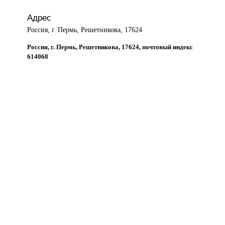
Адрес
Россия, г. Пермь, Решетникова, 17624
Россия, г. Пермь, Решетникова, 17624, почтовый индекс
614068