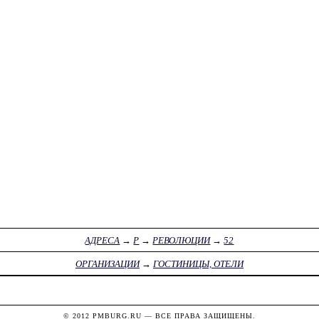
АДРЕСА
→
Р
→
РЕВОЛЮЦИИ
→
52
ОРГАНИЗАЦИИ
→
ГОСТИНИЦЫ, ОТЕЛИ
© 2012
PMBURG.RU
— ВСЕ ПРАВА ЗАЩИЩЕНЫ.