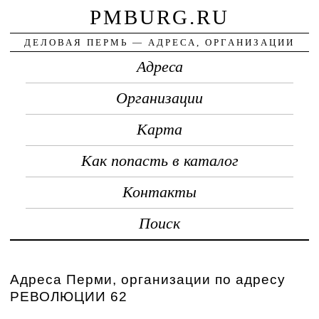
PMBURG.RU
ДЕЛОВАЯ ПЕРМЬ — АДРЕСА, ОРГАНИЗАЦИИ
Адреса
Организации
Карта
Как попасть в каталог
Контакты
Поиск
Адреса Перми, организации по адресу
РЕВОЛЮЦИИ 62