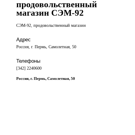
продовольственный
магазин СЭМ-92
СЭМ-92, продовольственный
магазин
Адрес
Россия, г. Пермь, Самолетная, 50
Телефоны
[342] 2240600
Россия, г. Пермь, Самолетная, 50