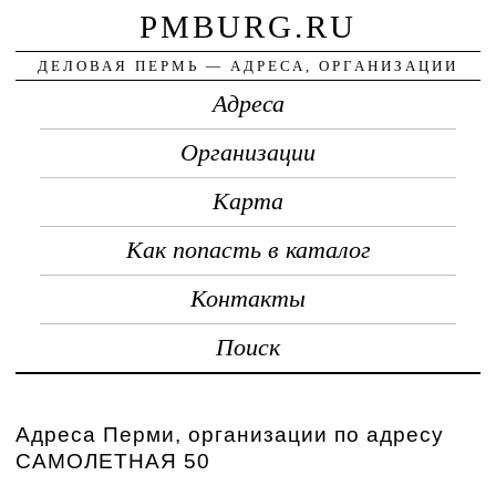
PMBURG.RU
ДЕЛОВАЯ ПЕРМЬ — АДРЕСА, ОРГАНИЗАЦИИ
Адреса
Организации
Карта
Как попасть в каталог
Контакты
Поиск
Адреса Перми, организации по адресу
САМОЛЕТНАЯ 50