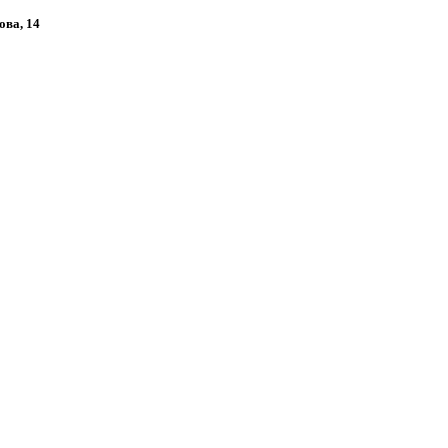
ова, 14