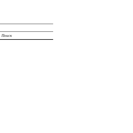
Поиск