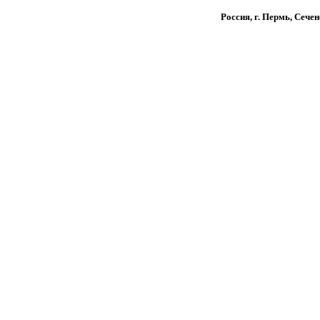
Россия, г. Пермь, Сечен