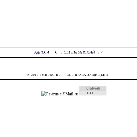
АДРЕСА
→
С
→
СЕРЕБРЯНСКИЙ
→
7
© 2012
PMBURG.RU
— ВСЕ ПРАВА ЗАЩИЩЕНЫ.