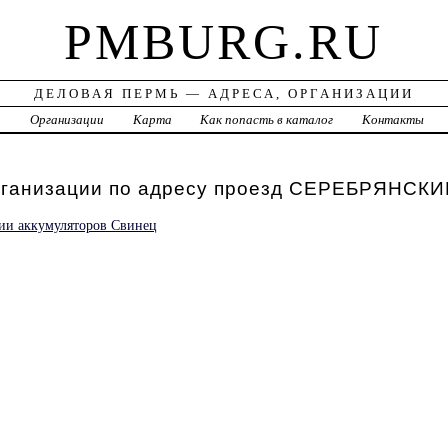
PMBURG.RU
ДЕЛОВАЯ ПЕРМЬ — АДРЕСА, ОРГАНИЗАЦИИ
а
Организации
Карта
Как попасть в каталог
Контакты
рганизации по адресу проезд СЕРЕБРЯНСКИ
ии аккумуляторов Свинец