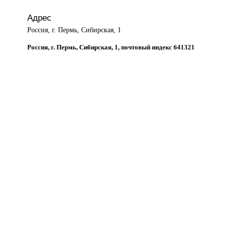
Адрес
Россия, г. Пермь, Сибирская, 1
Россия, г. Пермь, Сибирская, 1, почтовый индекс 641321