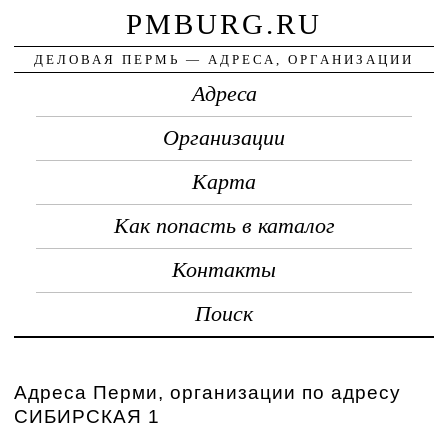
PMBURG.RU
ДЕЛОВАЯ ПЕРМЬ — АДРЕСА, ОРГАНИЗАЦИИ
Адреса
Организации
Карта
Как попасть в каталог
Контакты
Поиск
Адреса Перми, организации по адресу
СИБИРСКАЯ 1