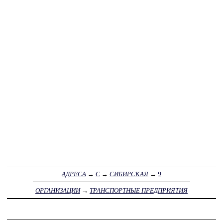
АДРЕСА
→
С
→
СИБИРСКАЯ
→
9
ОРГАНИЗАЦИИ
→
ТРАНСПОРТНЫЕ ПРЕДПРИЯТИЯ