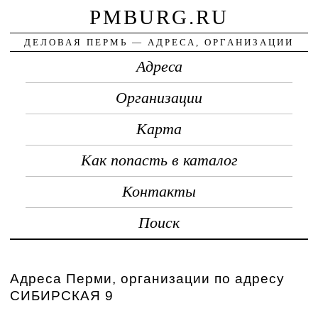
PMBURG.RU
ДЕЛОВАЯ ПЕРМЬ — АДРЕСА, ОРГАНИЗАЦИИ
Адреса
Организации
Карта
Как попасть в каталог
Контакты
Поиск
Адреса Перми, организации по адресу
СИБИРСКАЯ 9