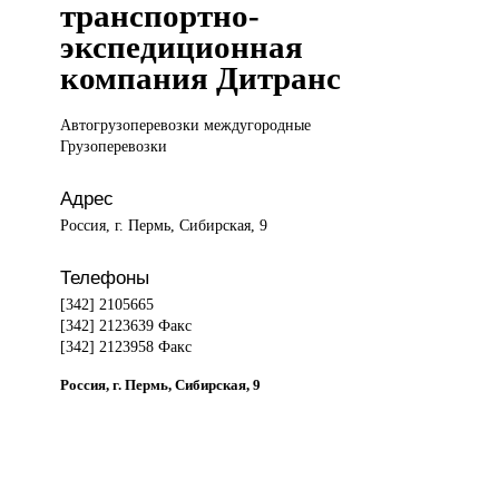
транспортно-
экспедиционная
компания Дитранс
Автогрузоперевозки междугородные
Грузоперевозки
Адрес
Россия, г. Пермь, Сибирская, 9
Телефоны
[342] 2105665
[342] 2123639 Факс
[342] 2123958 Факс
Россия, г. Пермь, Сибирская, 9