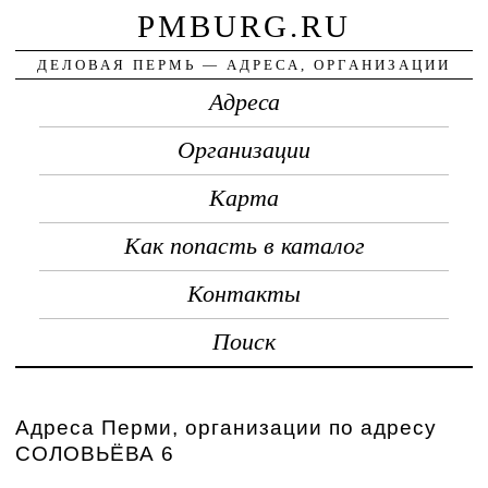
PMBURG.RU
ДЕЛОВАЯ ПЕРМЬ — АДРЕСА, ОРГАНИЗАЦИИ
Адреса
Организации
Карта
Как попасть в каталог
Контакты
Поиск
Адреса Перми, организации по адресу
СОЛОВЬЁВА 6