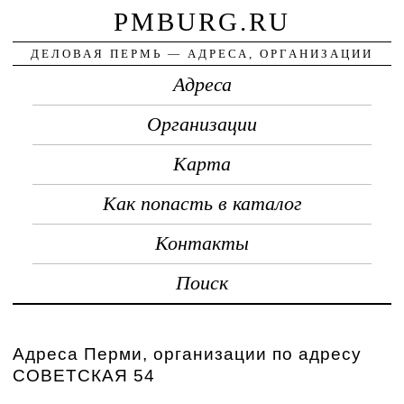
PMBURG.RU
ДЕЛОВАЯ ПЕРМЬ — АДРЕСА, ОРГАНИЗАЦИИ
Адреса
Организации
Карта
Как попасть в каталог
Контакты
Поиск
Адреса Перми, организации по адресу
СОВЕТСКАЯ 54