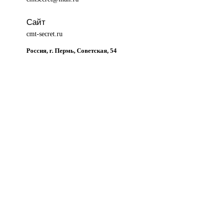
Сайт
cmt-secret.ru
Россия, г. Пермь, Советская, 54