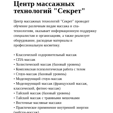
Центр массажных
технологий "Секрет"
Центр массажных
технологий "Секрет" проводит
обучение различным видам массажа и спа-
технологиям, оказывает информационную поддержку
специалистам и организациям, а также реализует
оборудование, расходные материалы и
профессиональную косметику.
• Классический оздоровительный массаж
• СПА-массаж
• Холистический массаж (базовый уровень)
• Комплексная психологическая работа с телом
• Стоун-массаж (базовый уровень)
• Моделирующий стоун-массаж
• Моделирующий массаж (французский массаж,
классический, фитнес-массаж)
• Тайский массаж (базовый уровень)
• Тайский массаж с травяными мешочками
• Восточные масляные массажи
• Практическое применение внутренней энергии
(нейгун-массаж)