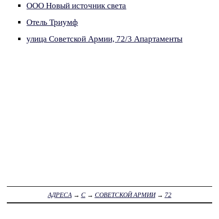
ООО Новый источник света
Отель Триумф
улица Советской Армии, 72/3 Апартаменты
АДРЕСА
→
С
→
СОВЕТСКОЙ АРМИИ
→
72