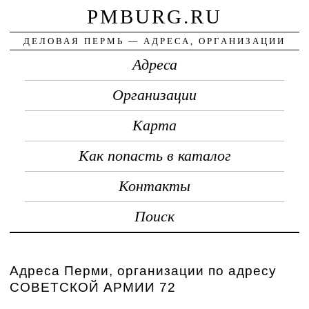
PMBURG.RU
ДЕЛОВАЯ ПЕРМЬ — АДРЕСА, ОРГАНИЗАЦИИ
Адреса
Организации
Карта
Как попасть в каталог
Контакты
Поиск
Адреса Перми, организации по адресу
СОВЕТСКОЙ АРМИИ 72