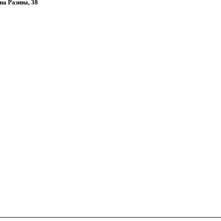
на Разина, 38