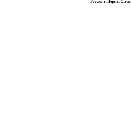
Россия, г. Пермь, Степа