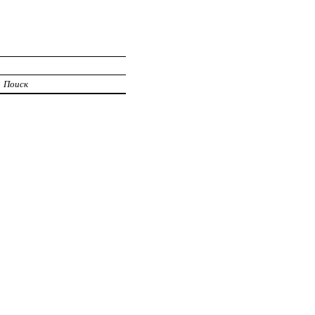
Поиск