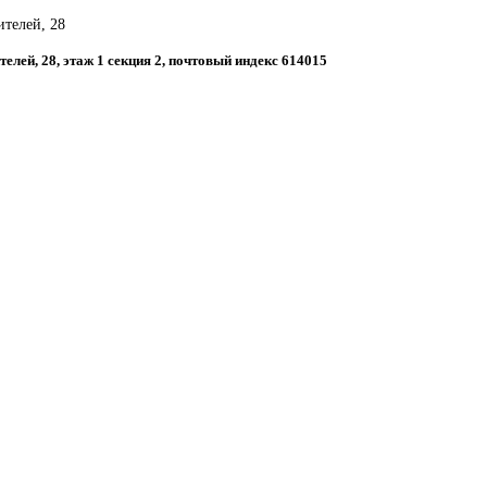
ителей, 28
телей, 28, этаж 1 секция 2, почтовый индекс 614015