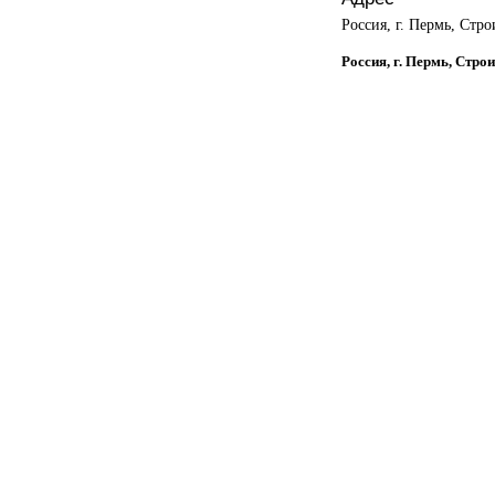
Россия, г. Пермь, Стро
Россия, г. Пермь, Строи