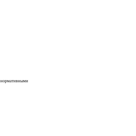
ми нормативными