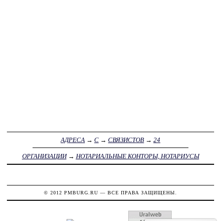
АДРЕСА
→
С
→
СВЯЗИСТОВ
→
24
ОРГАНИЗАЦИИ
→
НОТАРИАЛЬНЫЕ КОНТОРЫ, НОТАРИУСЫ
© 2012
PMBURG.RU
— ВСЕ ПРАВА ЗАЩИЩЕНЫ.