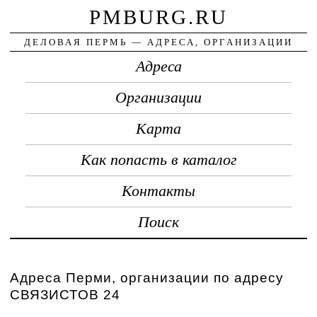
PMBURG.RU
ДЕЛОВАЯ ПЕРМЬ — АДРЕСА, ОРГАНИЗАЦИИ
Адреса
Организации
Карта
Как попасть в каталог
Контакты
Поиск
Адреса Перми, организации по адресу
СВЯЗИСТОВ 24