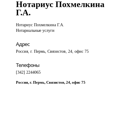
Нотариус Похмелкина
Г.А.
Нотариус Похмелкина
Г.А.
Нотариальные услуги
Адрес
Россия, г. Пермь, Связистов, 24, офис 75
Телефоны
[342] 2244065
Россия, г. Пермь, Связистов, 24, офис 75