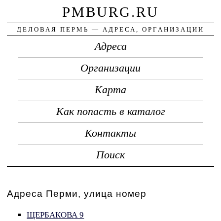
PMBURG.RU
ДЕЛОВАЯ ПЕРМЬ — АДРЕСА, ОРГАНИЗАЦИИ
Адреса
Организации
Карта
Как попасть в каталог
Контакты
Поиск
Адреса Перми, улица номер
ЩЕРБАКОВА 9