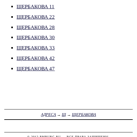
ЩЕРБАКОВА 11
ЩЕРБАКОВА 22
ЩЕРБАКОВА 28
ЩЕРБАКОВА 30
ЩЕРБАКОВА 33
ЩЕРБАКОВА 42
ЩЕРБАКОВА 47
АДРЕСА
→
Щ
→
ЩЕРБАКОВА
© 2012
PMBURG.RU
— ВСЕ ПРАВА ЗАЩИЩЕНЫ.