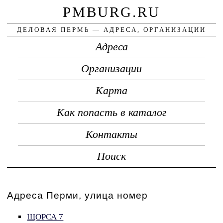
PMBURG.RU
ДЕЛОВАЯ ПЕРМЬ — АДРЕСА, ОРГАНИЗАЦИИ
Адреса
Организации
Карта
Как попасть в каталог
Контакты
Поиск
Адреса Перми, улица номер
ЩОРСА 7