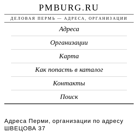
PMBURG.RU
ДЕЛОВАЯ ПЕРМЬ — АДРЕСА, ОРГАНИЗАЦИИ
Адреса
Организации
Карта
Как попасть в каталог
Контакты
Поиск
Адреса Перми, организации по адресу
ШВЕЦОВА 37