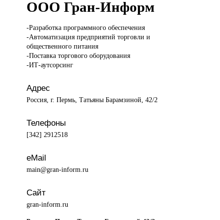
ООО Гран-Информ
-Разработка программного
обеспечения
-Автоматизация предприятий торговли и
общественного питания
-Поставка торгового оборудования
-ИТ-аутсорсинг
Адрес
Россия, г. Пермь, Татьяны Барамзиной, 42/2
Телефоны
[342] 2912518
eMail
main@gran-inform.ru
Сайт
gran-inform.ru