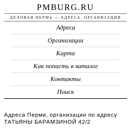
PMBURG.RU
ДЕЛОВАЯ ПЕРМЬ — АДРЕСА, ОРГАНИЗАЦИИ
Адреса
Организации
Карта
Как попасть в каталог
Контакты
Поиск
Адреса Перми, организации по адресу
ТАТЬЯНЫ БАРАМЗИНОЙ 42/2