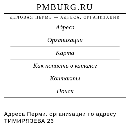
PMBURG.RU
ДЕЛОВАЯ ПЕРМЬ — АДРЕСА, ОРГАНИЗАЦИИ
Адреса
Организации
Карта
Как попасть в каталог
Контакты
Поиск
Адреса Перми, организации по адресу
ТИМИРЯЗЕВА 26