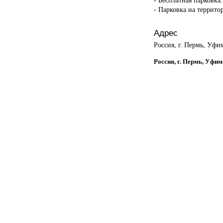
- Парковка на террито
Адрес
Россия, г. Пермь, Уфим
Россия, г. Пермь, Уфим