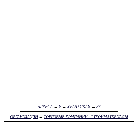
АДРЕСА
→
У
→
УРАЛЬСКАЯ
→
86
ОРГАНИЗАЦИИ
→
ТОРГОВЫЕ КОМПАНИИ - СТРОЙМАТЕРИАЛЫ