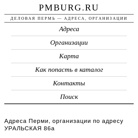
PMBURG.RU
ДЕЛОВАЯ ПЕРМЬ — АДРЕСА, ОРГАНИЗАЦИИ
Адреса
Организации
Карта
Как попасть в каталог
Контакты
Поиск
Адреса Перми, организации по адресу
УРАЛЬСКАЯ 86а