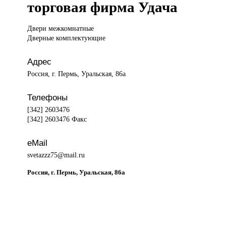
торговая фирма Удача
Двери межкомнатные
Дверные комплектующие
Адрес
Россия, г. Пермь, Уральская, 86а
Телефоны
[342] 2603476
[342] 2603476 Факс
eMail
svetazzz75@mail.ru
Россия, г. Пермь, Уральская, 86а