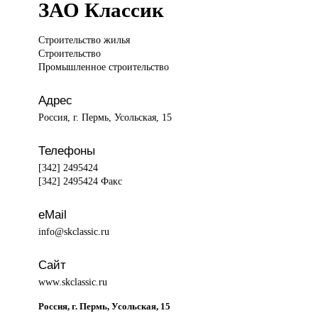
ЗАО Классик
Строительство жилья
Строительство
Промышленное строительство
Адрес
Россия, г. Пермь, Усольская, 15
Телефоны
[342] 2495424
[342] 2495424 Факс
eMail
info@skclassic.ru
Сайт
www.skclassic.ru
Россия, г. Пермь, Усольская, 15