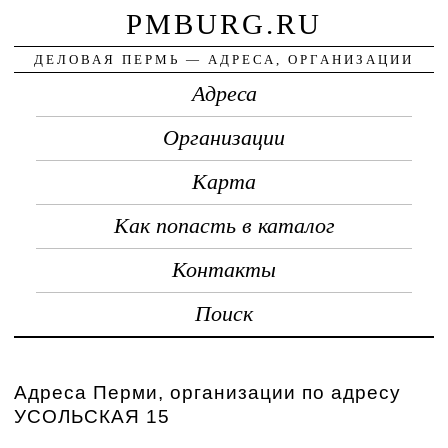
PMBURG.RU
ДЕЛОВАЯ ПЕРМЬ — АДРЕСА, ОРГАНИЗАЦИИ
Адреса
Организации
Карта
Как попасть в каталог
Контакты
Поиск
Адреса Перми, организации по адресу
УСОЛЬСКАЯ 15