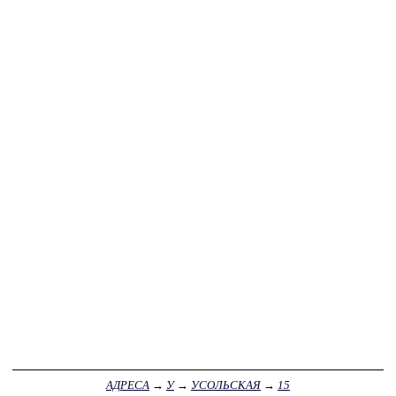
АДРЕСА
→
У
→
УСОЛЬСКАЯ
→
15