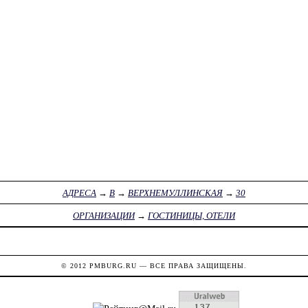
АДРЕСА
→
В
→
ВЕРХНЕМУЛЛИНСКАЯ
→
30
ОРГАНИЗАЦИИ
→
ГОСТИНИЦЫ, ОТЕЛИ
© 2012
PMBURG.RU
— ВСЕ ПРАВА ЗАЩИЩЕНЫ.