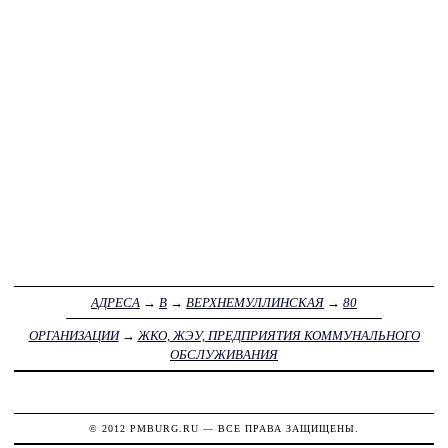
АДРЕСА
→
В
→
ВЕРХНЕМУЛЛИНСКАЯ
→
80
ОРГАНИЗАЦИИ
→
ЖКО, ЖЭУ, ПРЕДПРИЯТИЯ КОММУНАЛЬНОГО
ОБСЛУЖИВАНИЯ
© 2012
PMBURG.RU
— ВСЕ ПРАВА ЗАЩИЩЕНЫ.