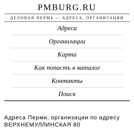
PMBURG.RU
ДЕЛОВАЯ ПЕРМЬ — АДРЕСА, ОРГАНИЗАЦИИ
Адреса
Организации
Карта
Как попасть в каталог
Контакты
Поиск
Адреса Перми, организации по адресу
ВЕРХНЕМУЛЛИНСКАЯ 80