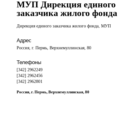
МУП Дирекция единого
заказчика жилого фонда
Дирекция единого
заказчика жилого фонда, МУП
Адрес
Россия, г. Пермь, Верхнемуллинская, 80
Телефоны
[342] 2962249
[342] 2962456
[342] 2962801
Россия, г. Пермь, Верхнемуллинская, 80