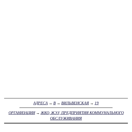
АДРЕСА
→
В
→
ВИЛЬВЕНСКАЯ
→
19
ОРГАНИЗАЦИИ
→
ЖКО, ЖЭУ, ПРЕДПРИЯТИЯ КОММУНАЛЬНОГО
ОБСЛУЖИВАНИЯ