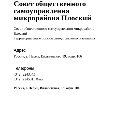
Совет общественного
самоуправления
микрорайона Плоский
Совет общественного
самоуправления микрорайона
Плоский
Территориальные органы самоуправления населения
Адрес
Россия, г. Пермь, Вильвенская, 19, офис 106
Телефоны
[342] 2243543
[342] 2245011 Факс
Россия, г. Пермь, Вильвенская, 19, офис 106