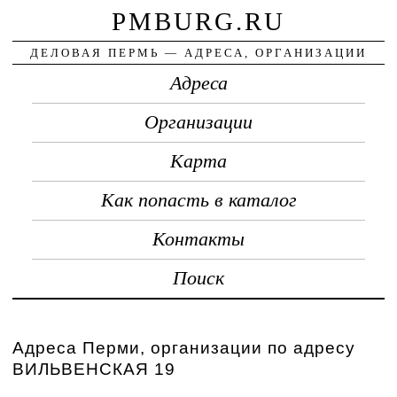
PMBURG.RU
ДЕЛОВАЯ ПЕРМЬ — АДРЕСА, ОРГАНИЗАЦИИ
Адреса
Организации
Карта
Как попасть в каталог
Контакты
Поиск
Адреса Перми, организации по адресу
ВИЛЬВЕНСКАЯ 19