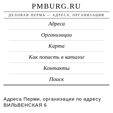
PMBURG.RU
ДЕЛОВАЯ ПЕРМЬ — АДРЕСА, ОРГАНИЗАЦИИ
Адреса
Организации
Карта
Как попасть в каталог
Контакты
Поиск
Адреса Перми, организации по адресу
ВИЛЬВЕНСКАЯ 6