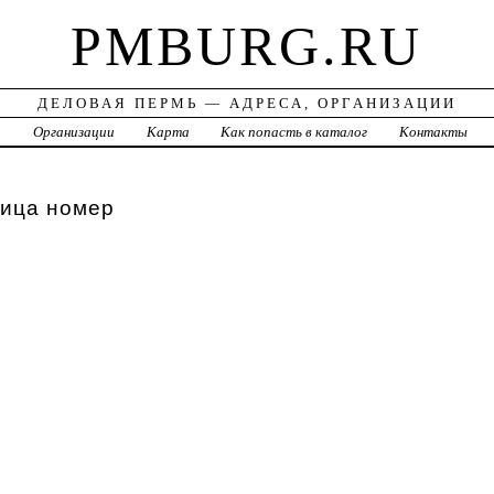
PMBURG.RU
ДЕЛОВАЯ ПЕРМЬ — АДРЕСА, ОРГАНИЗАЦИИ
а
Организации
Карта
Как попасть в каталог
Контакты
лица номер