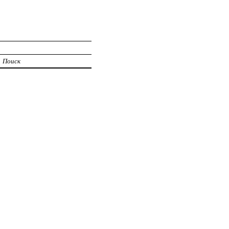
Поиск