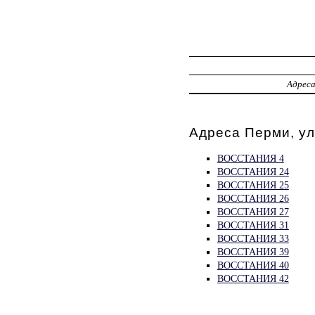
Адрес
Адреса Перми, у
ВОССТАНИЯ 4
ВОССТАНИЯ 24
ВОССТАНИЯ 25
ВОССТАНИЯ 26
ВОССТАНИЯ 27
ВОССТАНИЯ 31
ВОССТАНИЯ 33
ВОССТАНИЯ 39
ВОССТАНИЯ 40
ВОССТАНИЯ 42