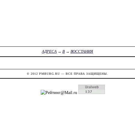
АДРЕСА
→
В
→
ВОССТАНИЯ
© 2012
PMBURG.RU
— ВСЕ ПРАВА ЗАЩИЩЕНЫ.