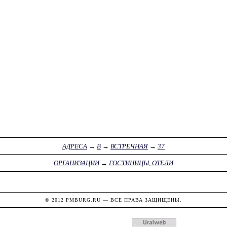
АДРЕСА
→
В
→
ВСТРЕЧНАЯ
→
37
ОРГАНИЗАЦИИ
→
ГОСТИНИЦЫ, ОТЕЛИ
© 2012
PMBURG.RU
— ВСЕ ПРАВА ЗАЩИЩЕНЫ.