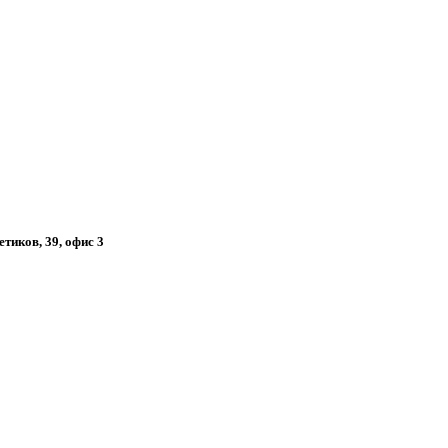
етиков, 39, офис 3