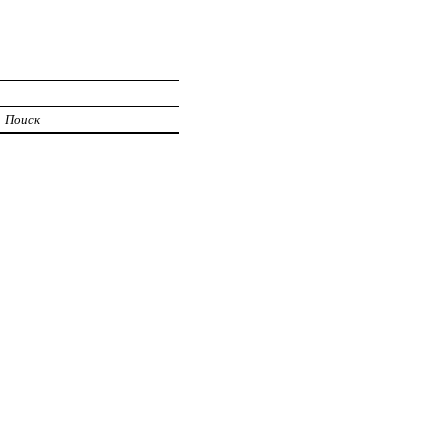
Поиск