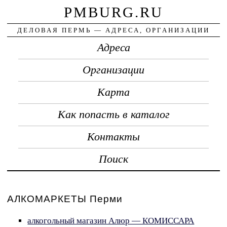
PMBURG.RU
ДЕЛОВАЯ ПЕРМЬ — АДРЕСА, ОРГАНИЗАЦИИ
Адреса
Организации
Карта
Как попасть в каталог
Контакты
Поиск
АЛКОМАРКЕТЫ Перми
алкогольный магазин Алюр — КОМИССАРА