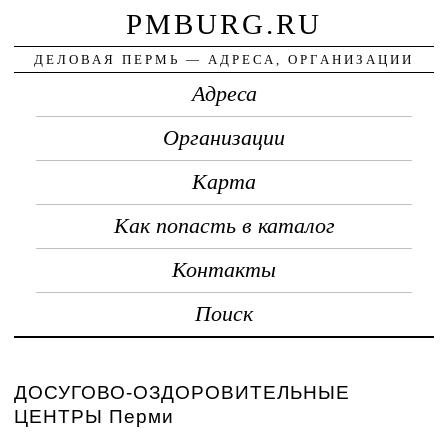
PMBURG.RU
ДЕЛОВАЯ ПЕРМЬ — АДРЕСА, ОРГАНИЗАЦИИ
Адреса
Организации
Карта
Как попасть в каталог
Контакты
Поиск
ДОСУГОВО-ОЗДОРОВИТЕЛЬНЫЕ
ЦЕНТРЫ Перми