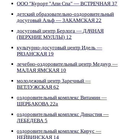
ООО "Курорт "Апи Спа" — ВСТРЕЧНАЯ 37
детский образовательно-оздоровительный
досуговый Альф — ЗАКАМСКАЯ 22
досуговый центр Берлога — ДАЧНАЯ
(ВЕРХНИЕ МУЛЛЫ) 12
культурно-досуговый центр Идель —
РЯЗАНСКАЯ 19
лечебно-оздоровительный центр Медиур —
МАЛАЯ ЯМСКАЯ 10
молодежный центр Заречный —
ВЕТЛУЖСКАЯ 62
оздоровительный комплекс Витамин —
ЩЕРБАКОВА 22а
оздоровительный комплекс Династия —
ЛЕБЕДЕВА 5
оздоровительный комплекс Кирус —
НЕЙВИНСКАЯ 14