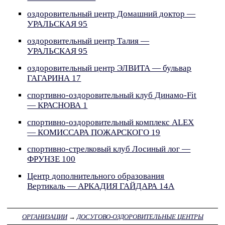
оздоровительный центр Домашний доктор —
УРАЛЬСКАЯ 95
оздоровительный центр Талия —
УРАЛЬСКАЯ 95
оздоровительный центр ЭЛВИТА — бульвар
ГАГАРИНА 17
спортивно-оздоровительный клуб Динамо-Fit
— КРАСНОВА 1
спортивно-оздоровительный комплекс ALEX
— КОМИССАРА ПОЖАРСКОГО 19
спортивно-стрелковый клуб Лосиный лог —
ФРУНЗЕ 100
Центр дополнительного образования
Вертикаль — АРКАДИЯ ГАЙДАРА 14А
ОРГАНИЗАЦИИ
→
ДОСУГОВО-ОЗДОРОВИТЕЛЬНЫЕ ЦЕНТРЫ