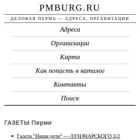
PMBURG.RU
ДЕЛОВАЯ ПЕРМЬ — АДРЕСА, ОРГАНИЗАЦИИ
Адреса
Организации
Карта
Как попасть в каталог
Контакты
Поиск
ГАЗЕТЫ Перми
Газета "Наши дети" — ЛУНАЧАРСКОГО 3/2