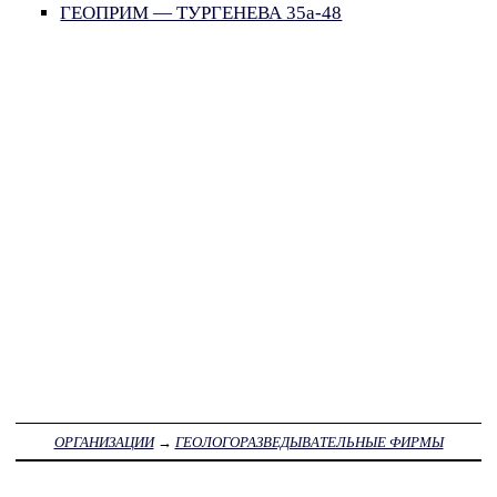
ГЕОПРИМ — ТУРГЕНЕВА 35а-48
ОРГАНИЗАЦИИ
→
ГЕОЛОГОРАЗВЕДЫВАТЕЛЬНЫЕ ФИРМЫ