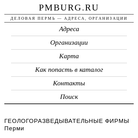
PMBURG.RU
ДЕЛОВАЯ ПЕРМЬ — АДРЕСА, ОРГАНИЗАЦИИ
Адреса
Организации
Карта
Как попасть в каталог
Контакты
Поиск
ГЕОЛОГОРАЗВЕДЫВАТЕЛЬНЫЕ ФИРМЫ
Перми