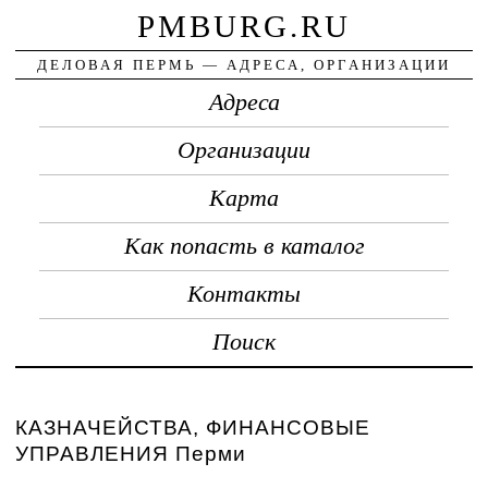
PMBURG.RU
ДЕЛОВАЯ ПЕРМЬ — АДРЕСА, ОРГАНИЗАЦИИ
Адреса
Организации
Карта
Как попасть в каталог
Контакты
Поиск
КАЗНАЧЕЙСТВА, ФИНАНСОВЫЕ
УПРАВЛЕНИЯ Перми