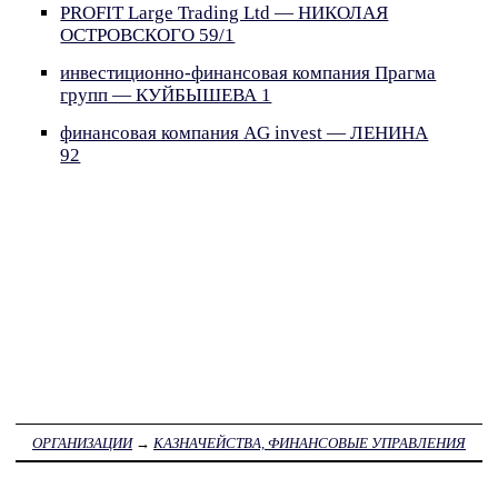
PROFIT Large Trading Ltd — НИКОЛАЯ
ОСТРОВСКОГО 59/1
инвестиционно-финансовая компания Прагма
групп — КУЙБЫШЕВА 1
финансовая компания AG invest — ЛЕНИНА
92
ОРГАНИЗАЦИИ
→
КАЗНАЧЕЙСТВА, ФИНАНСОВЫЕ УПРАВЛЕНИЯ