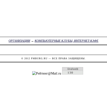
ОРГАНИЗАЦИИ
→
КОМПЬЮТЕРНЫЕ КЛУБЫ, ИНТЕРНЕТ-КАФЕ
© 2012
PMBURG.RU
— ВСЕ ПРАВА ЗАЩИЩЕНЫ.