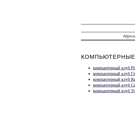
Адрес
КОМПЬЮТЕРНЫЕ 
компьютерный клуб 
компьютерный клуб
компьютерный клуб 
компьютерный клуб С
компьютерный клуб 