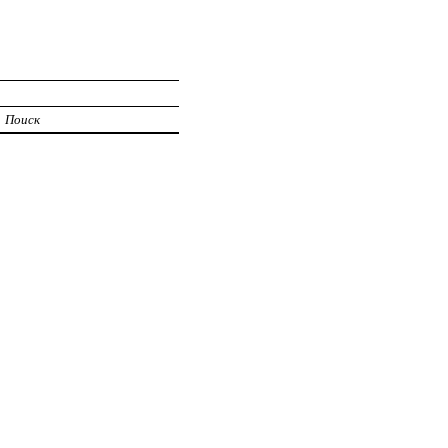
Поиск