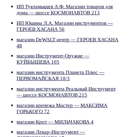
ИП Туктамышев А.Ф. Магазин товаров для
дома — шоссе КОСМОНАВТОВ 213
ИП Юшина Л.А. Магазин инструментов —
ГЕРОЕВ ХАСАНА 56
магазин DeWALT центр — ГЕРОЕВ ХАСАНА
48
магазин Инструмент-Оружие —
КУЙБЫШЕВА 105
магазин инструмента Планета Плюс —
ПЕРВОМАЙСКАЯ 10/3
магазин инструмента Реальный Инструмент
— шоссе КОСМОНАВТОВ 215
магазин крепежа Мастер — МАКСИМА
ГОРЬКОГО 72
магазин Крот — МИЛЬЧАКОВА 4
магазин Лекар-Инструмент —