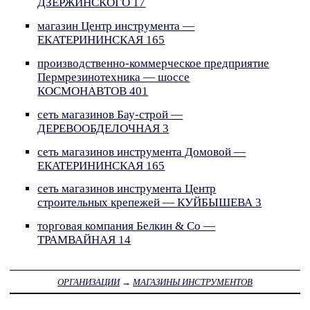
ДЗЕРЖИНСКОГО 17
магазин Центр инструмента —
ЕКАТЕРИНИНСКАЯ 165
производственно-коммерческое предприятие
Пермрезинотехника — шоссе
КОСМОНАВТОВ 401
сеть магазинов Бау-строй —
ДЕРЕВООБДЕЛОЧНАЯ 3
сеть магазинов инструмента Домовой —
ЕКАТЕРИНИНСКАЯ 165
сеть магазинов инструмента Центр
строительных крепежей — КУЙБЫШЕВА 3
торговая компания Белкин & Co —
ТРАМВАЙНАЯ 14
ОРГАНИЗАЦИИ
→
МАГАЗИНЫ ИНСТРУМЕНТОВ