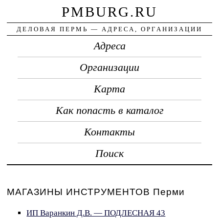
PMBURG.RU
ДЕЛОВАЯ ПЕРМЬ — АДРЕСА, ОРГАНИЗАЦИИ
Адреса
Организации
Карта
Как попасть в каталог
Контакты
Поиск
МАГАЗИНЫ ИНСТРУМЕНТОВ Перми
ИП Варанкин Д.В. — ПОДЛЕСНАЯ 43