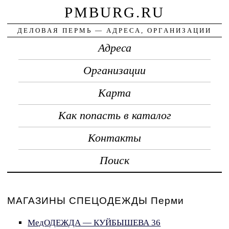
PMBURG.RU
ДЕЛОВАЯ ПЕРМЬ — АДРЕСА, ОРГАНИЗАЦИИ
Адреса
Организации
Карта
Как попасть в каталог
Контакты
Поиск
МАГАЗИНЫ СПЕЦОДЕЖДЫ Перми
МедОДЕЖДА — КУЙБЫШЕВА 36