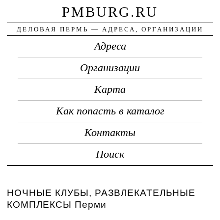
PMBURG.RU
ДЕЛОВАЯ ПЕРМЬ — АДРЕСА, ОРГАНИЗАЦИИ
Адреса
Организации
Карта
Как попасть в каталог
Контакты
Поиск
НОЧНЫЕ КЛУБЫ, РАЗВЛЕКАТЕЛЬНЫЕ
КОМПЛЕКСЫ Перми