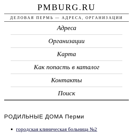
PMBURG.RU
ДЕЛОВАЯ ПЕРМЬ — АДРЕСА, ОРГАНИЗАЦИИ
Адреса
Организации
Карта
Как попасть в каталог
Контакты
Поиск
РОДИЛЬНЫЕ ДОМА Перми
городская клиническая больница №2