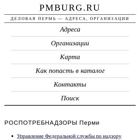
PMBURG.RU
ДЕЛОВАЯ ПЕРМЬ — АДРЕСА, ОРГАНИЗАЦИИ
Адреса
Организации
Карта
Как попасть в каталог
Контакты
Поиск
РОСПОТРЕБНАДЗОРЫ Перми
Управление Федеральной службы по надзору