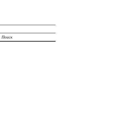
Поиск