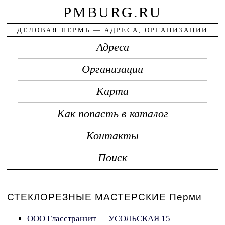
PMBURG.RU
ДЕЛОВАЯ ПЕРМЬ — АДРЕСА, ОРГАНИЗАЦИИ
Адреса
Организации
Карта
Как попасть в каталог
Контакты
Поиск
СТЕКЛОРЕЗНЫЕ МАСТЕРСКИЕ Перми
ООО Гласстранзит — УСОЛЬСКАЯ 15