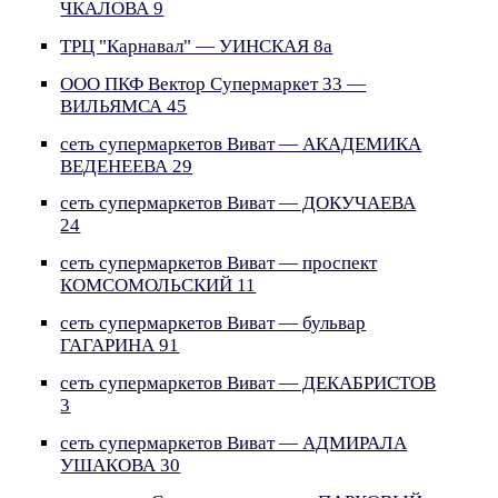
ЧКАЛОВА 9
ТРЦ "Карнавал" — УИНСКАЯ 8а
ООО ПКФ Вектор Супермаркет 33 —
ВИЛЬЯМСА 45
сеть супермаркетов Виват — АКАДЕМИКА
ВЕДЕНЕЕВА 29
сеть супермаркетов Виват — ДОКУЧАЕВА
24
сеть супермаркетов Виват — проспект
КОМСОМОЛЬСКИЙ 11
сеть супермаркетов Виват — бульвар
ГАГАРИНА 91
сеть супермаркетов Виват — ДЕКАБРИСТОВ
3
сеть супермаркетов Виват — АДМИРАЛА
УШАКОВА 30