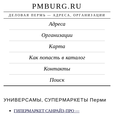
PMBURG.RU
ДЕЛОВАЯ ПЕРМЬ — АДРЕСА, ОРГАНИЗАЦИИ
Адреса
Организации
Карта
Как попасть в каталог
Контакты
Поиск
УНИВЕРСАМЫ, СУПЕРМАРКЕТЫ Перми
ГИПЕРМАРКЕТ САНРАЙЗ-ПРО —