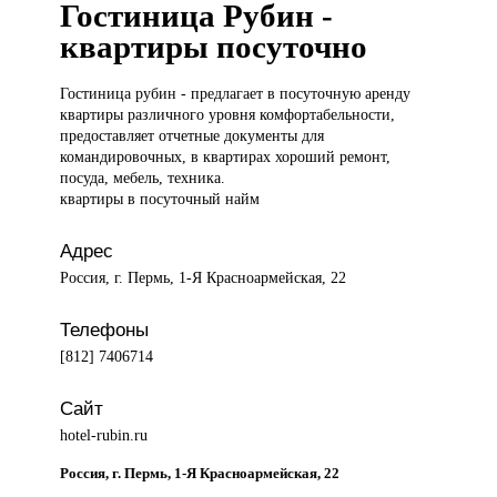
Гостиница Рубин -
квартиры посуточно
Гостиница рубин
- предлагает в посуточную аренду
квартиры различного уровня комфортабельности,
предоставляет отчетные документы для
командировочных, в квартирах хороший ремонт,
посуда, мебель, техника.
квартиры в посуточный найм
Адрес
Россия, г. Пермь, 1-Я Красноармейская, 22
Телефоны
[812] 7406714
Сайт
hotel-rubin.ru
Россия, г. Пермь, 1-Я Красноармейская, 22