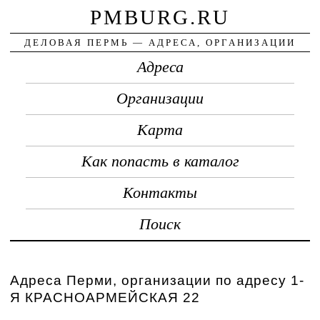
PMBURG.RU
ДЕЛОВАЯ ПЕРМЬ — АДРЕСА, ОРГАНИЗАЦИИ
Адреса
Организации
Карта
Как попасть в каталог
Контакты
Поиск
Адреса Перми, организации по адресу 1-
Я КРАСНОАРМЕЙСКАЯ 22