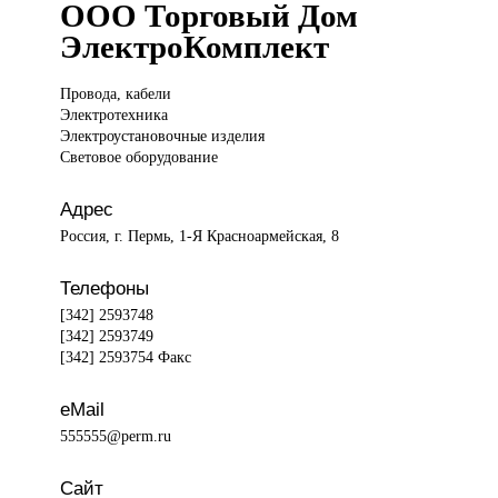
ООО Торговый Дом
ЭлектроКомплект
Провода, кабели
Электротехника
Электроустановочные изделия
Световое оборудование
Адрес
Россия, г. Пермь, 1-Я Красноармейская, 8
Телефоны
[342] 2593748
[342] 2593749
[342] 2593754 Факс
eMail
555555@perm.ru
Сайт