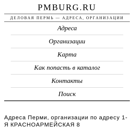
PMBURG.RU
ДЕЛОВАЯ ПЕРМЬ — АДРЕСА, ОРГАНИЗАЦИИ
Адреса
Организации
Карта
Как попасть в каталог
Контакты
Поиск
Адреса Перми, организации по адресу 1-
Я КРАСНОАРМЕЙСКАЯ 8